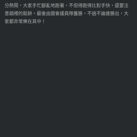
分熱鬧，大家手忙腳亂地跑著，不但得跑得比對手快，還要注
意鍋裡的鬆餅。最後由國會議員隊獲勝，不過不論誰勝出，大
家都非常樂在其中！