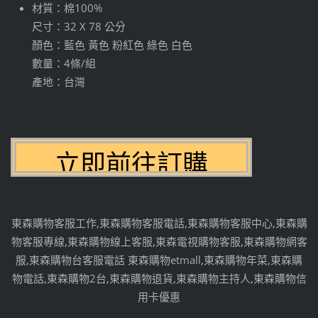
材質：棉100%
尺寸：32 X 78 公分
顏色：藍色 黃色 粉紅色 綠色 白色
數量：4條/組
產地：台灣
東森購物客服工作,東森購物客服電話,東森購物客服中心,東森購
物客服專線,東森購物線上客服,東森電視購物客服,東森購物網客
服,東森購物台客服電話 東森購物etmall,東森購物年菜,東森購
物電話,東森購物2台,東森購物退貨,東森購物主持人,東森購物信
用卡優惠