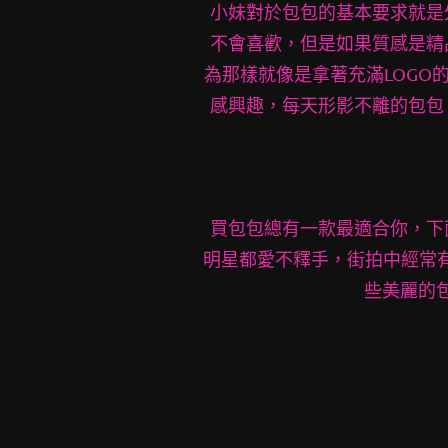
小妹對於包包的基本要求就是
不會喜歡，但是如果質感是精
為那樣就像是拿著充滿LOGO
感興趣，每天形影不離的包包
買包包總有一款最適合你，下
明星都愛不釋手，街拍中經常有
些美麗的包