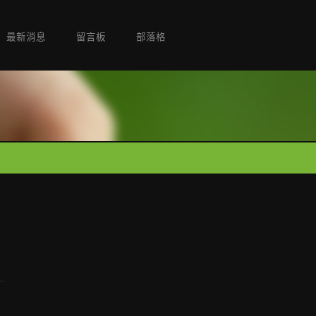
最新消息
留言板
部落格