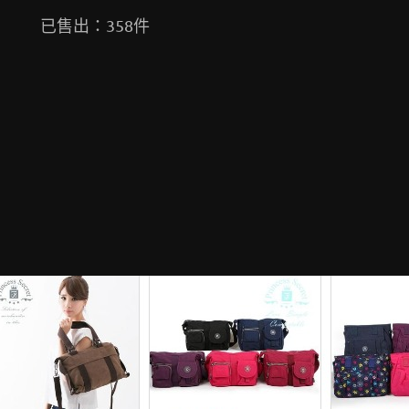
已售出：358件