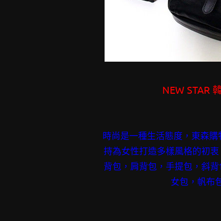
NEW STA
時尚是一種生活態度，東森購
持為女性打造多樣風格的初衷
背包，肩背包，手提包，斜背
女包，帆布包