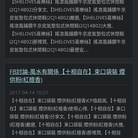
【SHELOVES喜樂絲】搖滾風鋪鑽牛京皮氣墊包式休閒鞋
(2CJ14B02)分享文,【SHELOVES喜樂絲】搖滾風鋪鑽牛京
皮氣墊包式休閒鞋(2CJ14B02)嚴選,【SHELOVES喜樂絲】
搖滾風鋪鑽牛京皮氣墊包式休閒鞋(2CJ14B02)大推,
【SHELOVES喜樂絲】搖滾風鋪鑽牛京皮氣墊包式休閒鞋
(2CJ14B02)那裡買,【SHELOVES喜樂絲】搖滾風鋪鑽牛京
皮氣墊包式休閒鞋(2CJ14B02)最便宜,...
FB討論-風水有關係【十相自在】束口袋裝 煙
供粉(紅檀香)
2017-04-14 10:21
【十相自在】束口袋裝 煙供粉(紅檀香)CP值超高,【十相自
在】束口袋裝 煙供粉(紅檀香)使用心得,【十相自在】束口
袋裝 煙供粉(紅檀香)分享文,【十相自在】束口袋裝 煙供粉
(紅檀香)嚴選,【十相自在】束口袋裝 煙供粉(紅檀香)大推,
【十相自在】束口袋裝 煙供粉(紅檀香)那裡買,【十相自