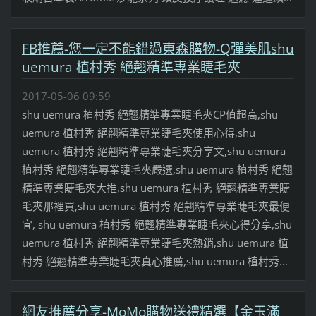
FB推薦-您一定不能錯過東森購物-Q彈美肌shu
uemura 植村秀 絕翹精準專業睫毛夾
2017-05-06 09:59
shu uemura 植村秀 絕翹精準專業睫毛夾CP值超高,shu
uemura 植村秀 絕翹精準專業睫毛夾使用心得,shu
uemura 植村秀 絕翹精準專業睫毛夾分享文,shu uemura
植村秀 絕翹精準專業睫毛夾嚴選,shu uemura 植村秀 絕翹
精準專業睫毛夾大推,shu uemura 植村秀 絕翹精準專業睫
毛夾那裡買,shu uemura 植村秀 絕翹精準專業睫毛夾最便
宜, shu uemura 植村秀 絕翹精準專業睫毛夾心得分享,shu
uemura 植村秀 絕翹精準專業睫毛夾熱銷,shu uemura 植
村秀 絕翹精準專業睫毛夾真心推薦,shu uemura 植村秀...
網友推薦分享-MoMo購物送禮精選【金玉滿